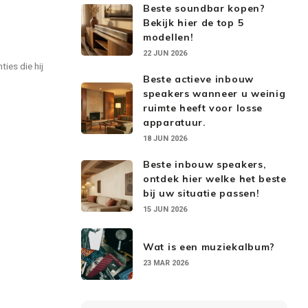
Beste soundbar kopen?
Bekijk hier de top 5
modellen!
22 JUN 2026
ies die hij
Beste actieve inbouw
speakers wanneer u weinig
ruimte heeft voor losse
apparatuur.
18 JUN 2026
Beste inbouw speakers,
ontdek hier welke het beste
bij uw situatie passen!
15 JUN 2026
Wat is een muziekalbum?
23 MAR 2026