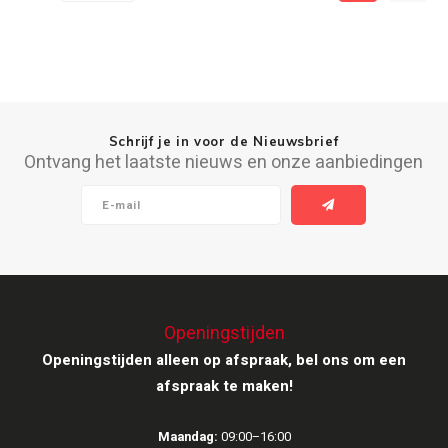
Schrijf je in voor de Nieuwsbrief
Ontvang het laatste nieuws en onze aanbiedingen
Openingstijden
Openingstijden alleen op afspraak, bel ons om een
afspraak te maken!
Maandag:
09:00–16:00