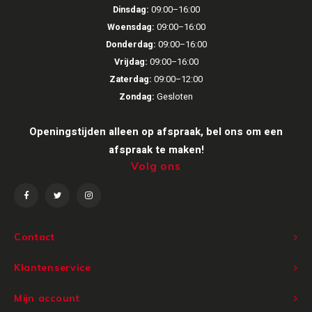
Dinsdag:
09:00–16:00
Woensdag:
09:00–16:00
Donderdag:
09:00–16:00
Vrijdag:
09:00–16:00
Zaterdag:
09:00–12:00
Zondag:
Gesloten
Openingstijden alleen op afspraak, bel ons om een
afspraak te maken!
Volg ons
Contact
Klantenservice
Mijn account