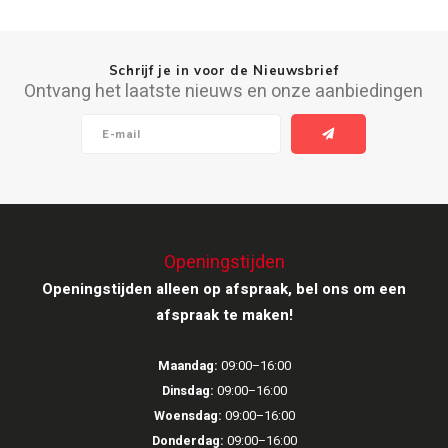
Schrijf je in voor de Nieuwsbrief
Ontvang het laatste nieuws en onze aanbiedingen
Openingstijden
Openingstijden alleen op afspraak, bel ons om een
afspraak te maken!
Maandag:
09:00–16:00
Dinsdag:
09:00–16:00
Woensdag:
09:00–16:00
Donderdag:
09:00–16:00