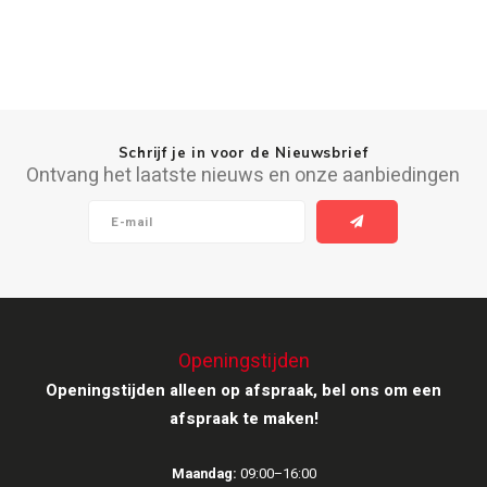
Victrola
WiiM
Wireworld
Schrijf je in voor de Nieuwsbrief
Ontvang het laatste nieuws en onze aanbiedingen
Openingstijden
Openingstijden alleen op afspraak, bel ons om een
afspraak te maken!
Maandag:
09:00–16:00