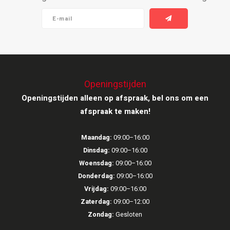
Openingstijden
Openingstijden alleen op afspraak, bel ons om een
afspraak te maken!
Maandag:
09:00–16:00
Dinsdag:
09:00–16:00
Woensdag:
09:00–16:00
Donderdag:
09:00–16:00
Vrijdag:
09:00–16:00
Zaterdag:
09:00–12:00
Zondag:
Gesloten