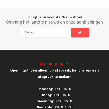
Schrijf je in voor de Nieuwsbrief
Ontvang het laatste nieuws en onze aanbiedingen
Openingstijden
Openingstijden alleen op afspraak, bel ons om een
afspraak te maken!
Maandag:
09:00–16:00
Dinsdag:
09:00–16:00
Woensdag:
09:00–16:00
Donderdag:
09:00–16:00