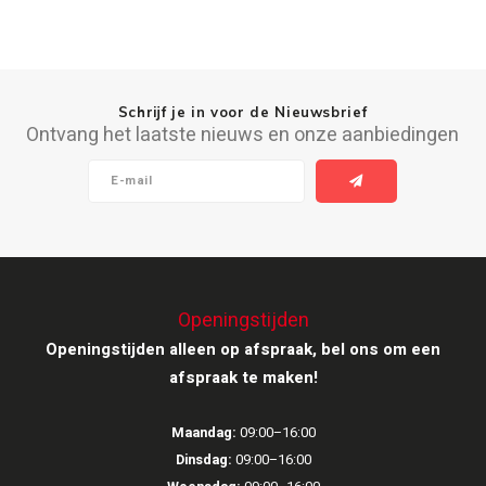
Schrijf je in voor de Nieuwsbrief
Ontvang het laatste nieuws en onze aanbiedingen
Openingstijden
Openingstijden alleen op afspraak, bel ons om een
afspraak te maken!
Maandag:
09:00–16:00
Dinsdag:
09:00–16:00