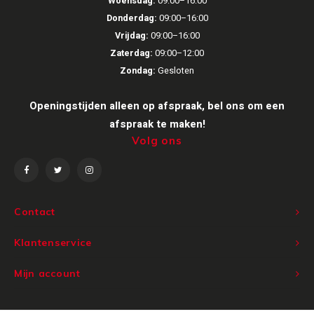
Woensdag:
09:00–16:00
Donderdag:
09:00–16:00
Vrijdag:
09:00–16:00
Zaterdag:
09:00–12:00
Zondag:
Gesloten
Openingstijden alleen op afspraak, bel ons om een
afspraak te maken!
Volg ons
Contact
Klantenservice
Mijn account