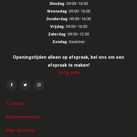
Dinsdag:
09:00–16:00
Victrola
Woensdag:
09:00–16:00
Donderdag:
09:00–16:00
WiiM
Vrijdag:
09:00–16:00
Zaterdag:
09:00–12:00
Wireworld
Zondag:
Gesloten
Openingstijden alleen op afspraak, bel ons om een
afspraak te maken!
Volg ons
Contact
Klantenservice
Mijn account