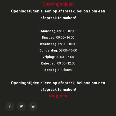
Openingstijden
Victrola
Openingstijden alleen op afspraak, bel ons om een
afspraak te maken!
WiiM
Maandag:
09:00–16:00
Wireworld
Dinsdag:
09:00–16:00
Woensdag:
09:00–16:00
Donderdag:
09:00–16:00
Vrijdag:
09:00–16:00
Zaterdag:
09:00–12:00
Zondag:
Gesloten
Openingstijden alleen op afspraak, bel ons om een
afspraak te maken!
Volg ons