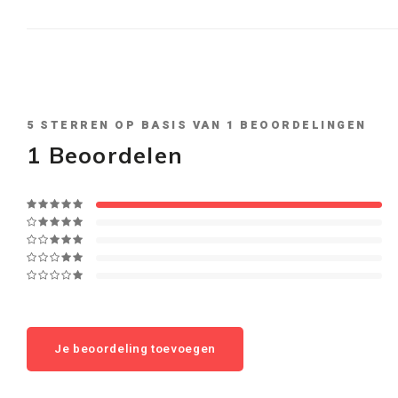
5
STERREN OP BASIS VAN
1
BEOORDELINGEN
1
Beoordelen
Je beoordeling toevoegen