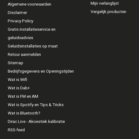
Mijn verlanglijst
Algemene voorwaarden
Vergelijk producten
Disclaimer
Privacy Policy
Gratis installatieservice en
geluidsadvies
Geluidsinstallaties op maat
Retour aanmelden
Sitemap
Bedrijfsgegevens en Openingstijden
Wat is Wifi
Wat is Dab+
Wat is FM en AM
Wat is Spotify en Tips & Tricks
Wat is Bluetooth?
Dirac Live - Akoestiek kalibratie
RSS-feed