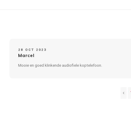
28 OCT 2023
Marcel
Mooie en goed klinkende audiofiele koptelefoon.