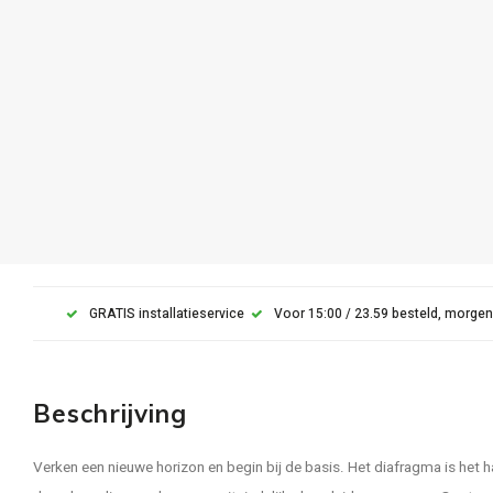
GRATIS installatieservice
Voor 15:00 / 23.59 besteld, morgen
Beschrijving
Verken een nieuwe horizon en begin bij de basis. Het diafragma is het 