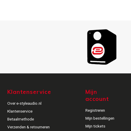
Klantenservice
Mijn
account
Over e-styleaudio.nl
Registreren
Klantenservice
Mijn bestellingen
Betaalmethode
Mijn tickets
Verzenden & retourneren