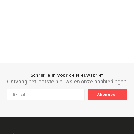
Schrijf je in voor de Nieuwsbrief
Ontvang het laatste nieuws en onze aanbiedingen
Abonneer