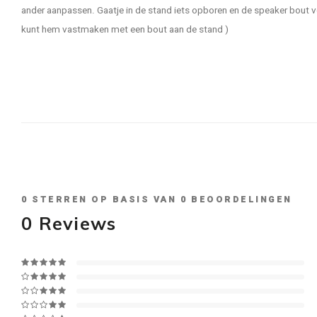
ander aanpassen. Gaatje in de stand iets opboren en de speaker bout v
kunt hem vastmaken met een bout aan de stand )
0
STERREN OP BASIS VAN
0
BEOORDELINGEN
0
Reviews