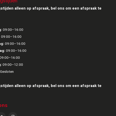
gstijden
stijden alleen op afspraak, bel ons om een afspraak te
:
09:00–16:00
:
09:00–16:00
g:
09:00–16:00
ag:
09:00–16:00
09:00–16:00
:
09:00–12:00
Gesloten
stijden alleen op afspraak, bel ons om een afspraak te
ons