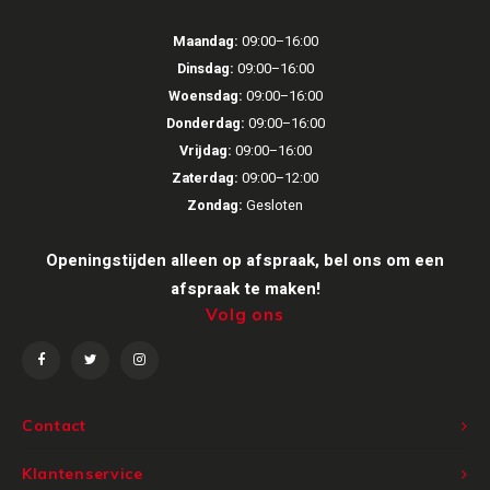
Victrola
Maandag:
09:00–16:00
Dinsdag:
09:00–16:00
WiiM
Woensdag:
09:00–16:00
Donderdag:
09:00–16:00
Wireworld
Vrijdag:
09:00–16:00
Zaterdag:
09:00–12:00
Zondag:
Gesloten
Openingstijden alleen op afspraak, bel ons om een
afspraak te maken!
Volg ons
Contact
Klantenservice