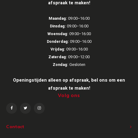
afspraak te maken!
Victrola
Maandag:
09:00–16:00
WiiM
Dinsdag:
09:00–16:00
Woensdag:
09:00–16:00
Wireworld
Donderdag:
09:00–16:00
Vrijdag:
09:00–16:00
Zaterdag:
09:00–12:00
Zondag:
Gesloten
Openingstijden alleen op afspraak, bel ons om een
afspraak te maken!
Volg ons
Contact