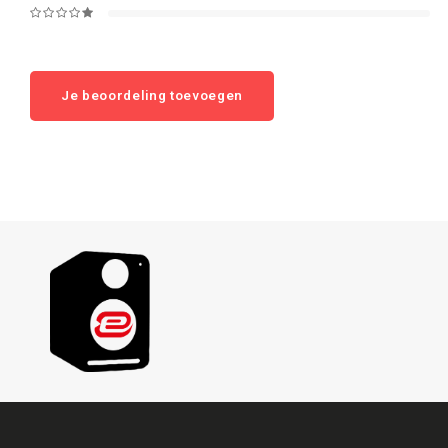
Je beoordeling toevoegen