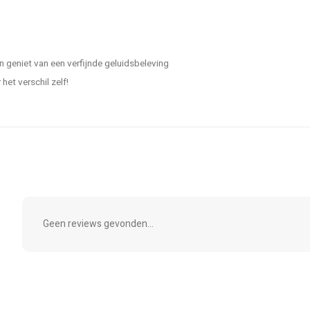
 geniet van een verfijnde geluidsbeleving
het verschil zelf!
Geen reviews gevonden...