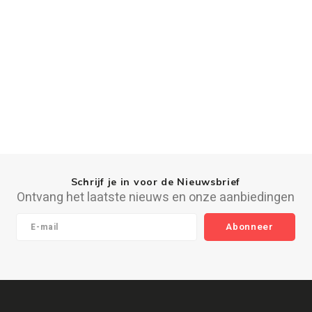
Schrijf je in voor de Nieuwsbrief
Ontvang het laatste nieuws en onze aanbiedingen
Abonneer