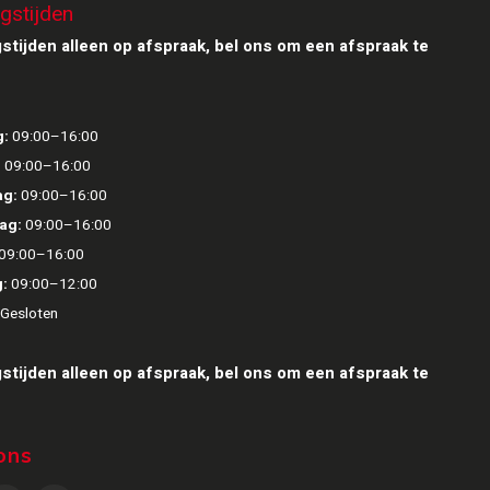
gstijden
stijden alleen op afspraak, bel ons om een afspraak te
:
09:00–16:00
:
09:00–16:00
g:
09:00–16:00
ag:
09:00–16:00
09:00–16:00
:
09:00–12:00
Gesloten
stijden alleen op afspraak, bel ons om een afspraak te
ons