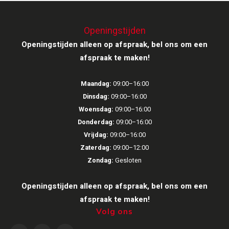
Victrola
Openingstijden
WiiM
Openingstijden alleen op afspraak, bel ons om een
afspraak te maken!
Wireworld
Maandag:
09:00–16:00
Dinsdag:
09:00–16:00
Woensdag:
09:00–16:00
Donderdag:
09:00–16:00
Vrijdag:
09:00–16:00
Zaterdag:
09:00–12:00
Zondag:
Gesloten
Openingstijden alleen op afspraak, bel ons om een
afspraak te maken!
Volg ons