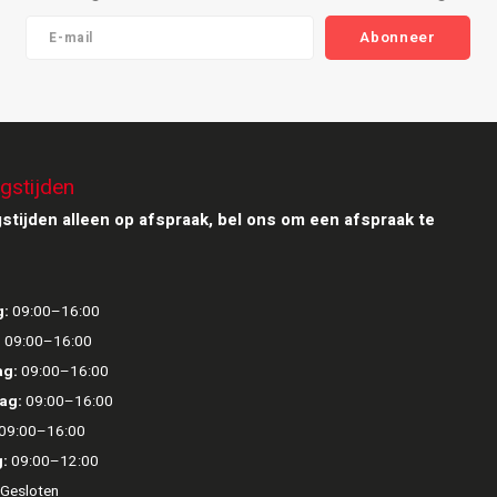
Abonneer
gstijden
stijden alleen op afspraak, bel ons om een afspraak te
:
09:00–16:00
:
09:00–16:00
g:
09:00–16:00
ag:
09:00–16:00
09:00–16:00
:
09:00–12:00
Gesloten