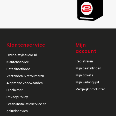
Klantenservice
Mijn
account
Over e-styleaudio.nl
Registreren
Klantenservice
Mijn bestellingen
Betaalmethode
Mijn tickets
Verzenden & retourneren
Mijn verlanglijst
Algemene voorwaarden
Vergelijk producten
Disclaimer
Privacy Policy
Gratis installatieservice en
geluidsadvies