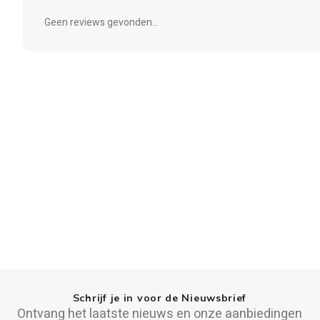
Geen reviews gevonden...
Schrijf je in voor de Nieuwsbrief
Ontvang het laatste nieuws en onze aanbiedingen