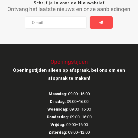
Schrijf je in voor de Nieuwsbrief
Ontvang het laatste nieuws en onze aanbiedingen
Openingstijden
Openingstijden alleen op afspraak, bel ons om een
afspraak te maken!
Maandag:
09:00–16:00
Dinsdag:
09:00–16:00
Woensdag:
09:00–16:00
Donderdag:
09:00–16:00
Vrijdag:
09:00–16:00
Zaterdag:
09:00–12:00