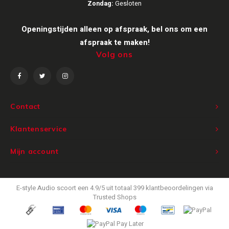
Zondag:
Gesloten
Openingstijden alleen op afspraak, bel ons om een
afspraak te maken!
Volg ons
Contact
Klantenservice
Mijn account
E-style Audio
scoort een
4.9
/
5
uit totaal
399
klantbeoordelingen via
Trusted Shops