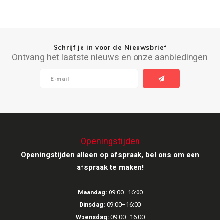
Schrijf je in voor de Nieuwsbrief
Ontvang het laatste nieuws en onze aanbiedingen
Openingstijden
Openingstijden alleen op afspraak, bel ons om een
afspraak te maken!
Maandag:
09:00–16:00
Dinsdag:
09:00–16:00
Woensdag:
09:00–16:00