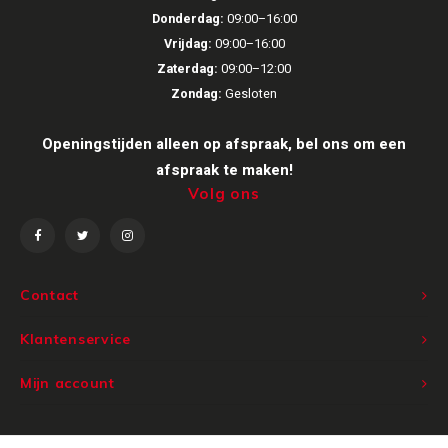
Donderdag:
09:00–16:00
Vrijdag:
09:00–16:00
Zaterdag:
09:00–12:00
Zondag:
Gesloten
Openingstijden alleen op afspraak, bel ons om een
afspraak te maken!
Volg ons
Contact
Klantenservice
Mijn account