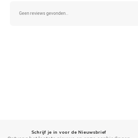
Geen reviews gevonden...
Schrijf je in voor de Nieuwsbrief