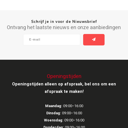
Schrijf je in voor de Nieuwsbrief
Ontvang het laatste nieuws en onze aanbiedingen
Openingstijden
Openingstijden alleen op afspraak, bel ons om een
afspraak te maken!
Maandag:
09:00–16:00
Dinsdag:
09:00–16:00
Woensdag:
09:00–16:00
Donderdag:
09:00–16:00