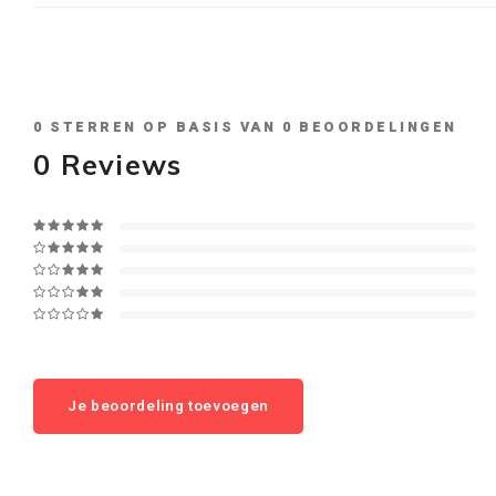
0
STERREN OP BASIS VAN
0
BEOORDELINGEN
0
Reviews
Je beoordeling toevoegen