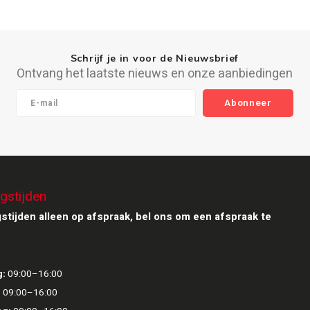
Schrijf je in voor de Nieuwsbrief
Ontvang het laatste nieuws en onze aanbiedingen
Abonneer
gstijden
stijden alleen op afspraak, bel ons om een afspraak te
:
09:00–16:00
:
09:00–16:00