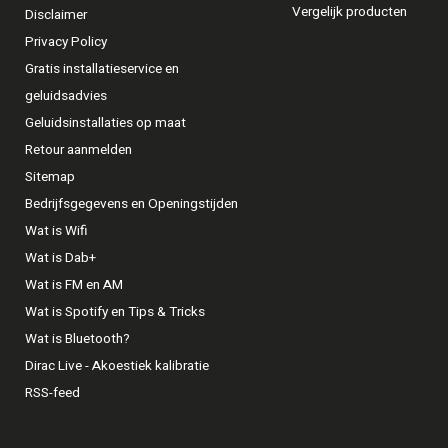
Vergelijk producten
Disclaimer
Privacy Policy
Gratis installatieservice en
geluidsadvies
Geluidsinstallaties op maat
Retour aanmelden
Sitemap
Bedrijfsgegevens en Openingstijden
Wat is Wifi
Wat is Dab+
Wat is FM en AM
Wat is Spotify en Tips & Tricks
Wat is Bluetooth?
Dirac Live - Akoestiek kalibratie
RSS-feed