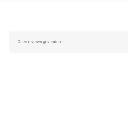
Geen reviews gevonden...