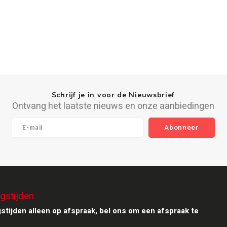
Schrijf je in voor de Nieuwsbrief
Ontvang het laatste nieuws en onze aanbiedingen
Abonneer
gstijden
stijden alleen op afspraak, bel ons om een afspraak te