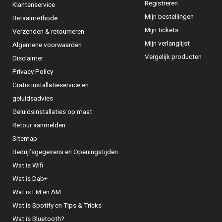
Registreren
Klantenservice
Mijn bestellingen
Betaalmethode
Mijn tickets
Verzenden & retourneren
Mijn verlanglijst
Algemene voorwaarden
Vergelijk producten
Disclaimer
Privacy Policy
Gratis installatieservice en
geluidsadvies
Geluidsinstallaties op maat
Retour aanmelden
Sitemap
Bedrijfsgegevens en Openingstijden
Wat is Wifi
Wat is Dab+
Wat is FM en AM
Wat is Spotify en Tips & Tricks
Wat is Bluetooth?