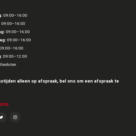
:
09:00–16:00
:
09:00–16:00
g:
09:00–16:00
ag:
09:00–16:00
09:00–16:00
:
09:00–12:00
Gesloten
stijden alleen op afspraak, bel ons om een afspraak te
ons