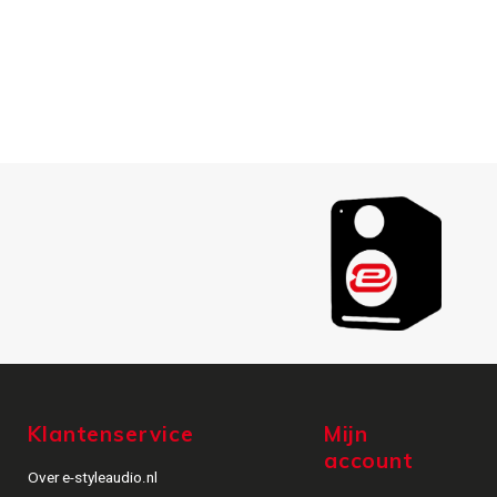
Klantenservice
Mijn
account
Over e-styleaudio.nl