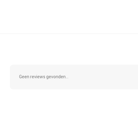
Geen reviews gevonden...