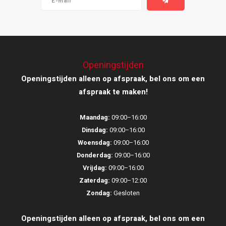
Openingstijden
Openingstijden alleen op afspraak, bel ons om een
afspraak te maken!
Maandag:
09:00–16:00
Dinsdag:
09:00–16:00
Woensdag:
09:00–16:00
Donderdag:
09:00–16:00
Vrijdag:
09:00–16:00
Zaterdag:
09:00–12:00
Zondag:
Gesloten
Openingstijden alleen op afspraak, bel ons om een